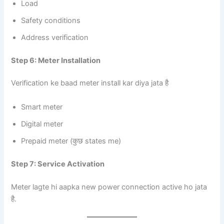
Load
Safety conditions
Address verification
Step 6: Meter Installation
Verification ke baad meter install kar diya jata है
Smart meter
Digital meter
Prepaid meter (कुछ states me)
Step 7: Service Activation
Meter lagte hi aapka new power connection active ho jata
है.