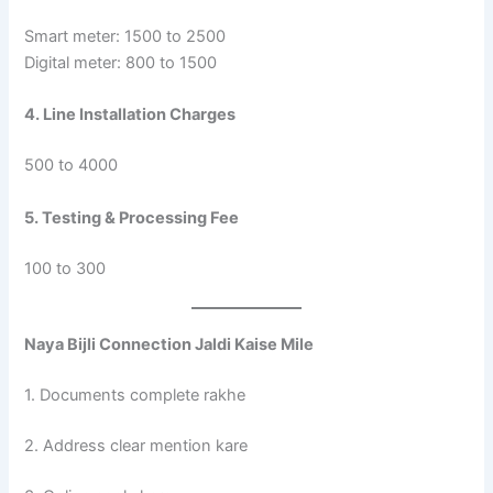
Smart meter: 1500 to 2500
Digital meter: 800 to 1500
4. Line Installation Charges
500 to 4000
5. Testing & Processing Fee
100 to 300
Naya Bijli Connection Jaldi Kaise Mile
1. Documents complete rakhe
2. Address clear mention kare