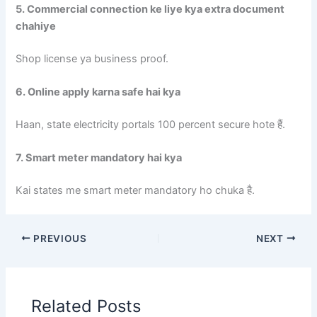
5. Commercial connection ke liye kya extra document
chahiye
Shop license ya business proof.
6. Online apply karna safe hai kya
Haan, state electricity portals 100 percent secure hote हैं.
7. Smart meter mandatory hai kya
Kai states me smart meter mandatory ho chuka है.
PREVIOUS
NEXT
Related Posts