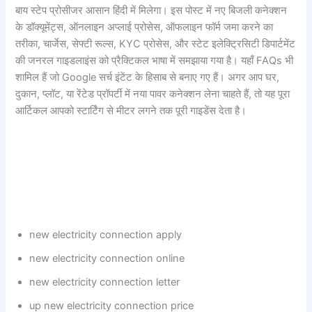
बाय स्टेप प्रोसीजर आसान हिंदी में मिलेगा। इस पोस्ट में नए बिजली कनेक्शन
के डॉक्यूमेंट्स, ऑनलाइन अप्लाई प्रोसेस, ऑफलाइन फॉर्म जमा करने का
तरीका, चार्जेस, सेफ्टी रूल्स, KYC प्रोसेस, और स्टेट इलेक्ट्रिसिटी डिपार्टमेंट
की जनरल गाइडलाइंस को प्रैक्टिकल भाषा में समझाया गया है। यहाँ FAQs भी
शामिल हैं जो Google सर्च इंटेंट के हिसाब से बनाए गए हैं। अगर आप घर,
दुकान, प्लॉट, या रेंटेड प्रॉपर्टी में नया पावर कनेक्शन लेना चाहते हैं, तो यह पूरा
आर्टिकल आपको स्टार्टिंग से मीटर लगने तक पूरी गाइडेंस देता है।
new electricity connection apply
new electricity connection online
new electricity connection letter
up new electricity connection price