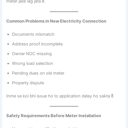
meter jaldi lag jata है.
Common Problems in New Electricity Connection
Documents mismatch
Address proof incomplete
Owner NOC missing
Wrong load selection
Pending dues on old meter
Property dispute
Inme se koi bhi issue ho to application delay ho sakta है.
Safety Requirements Before Meter Installation