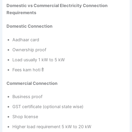
Domestic vs Commercial Electricity Connection
Requirements
Domestic Connection
Aadhaar card
Ownership proof
Load usually 1 kW to 5 kW
Fees kam hoti है
Commercial Connection
Business proof
GST certificate (optional state wise)
Shop license
Higher load requirement 5 kW to 20 kW