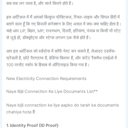
कब तक लग जाता है, और चार्ज कितने होते हैं।
इस आर्टिकल में मैं आपको बिल्कुल प्रैक्टिकल, रियल-लाइफ और सिंपल हिंदी में
बताने वाला हूँ कि नए बिजली कनेक्शन के लिए असल में क्या-क्या चाहिए होता है।
चाहे आप UP, बिहार, MP, राजस्थान, दिल्ली, हरियाणा, पंजाब या किसी भी स्टेट
से जुड़े हों, डॉक्यूमेंट्स और स्टेप्स लगभग एक जैसे होते हैं।
आप इस आर्टिकल को वर्डप्रेस में कॉपी-पेस्ट कर सकते हैं, लेआउट एडसेंस-
फ्रेंडली है, छोटे पैराग्राफ हैं, हेडिंग्स क्लियर हैं, और कंटेंट रैंकमैथ एसईओ में
100 परसेंट स्कोर के हिसाब से ऑप्टिमाइज़ किया गया है।
New Electricity Connection Requirements
Naye Bijli Connection Ke Liye Documents List**
Naye bijli connection ke liye aapko do tarah ke documents
chahiye hote हैं:
1. Identity Proof (ID Proof)