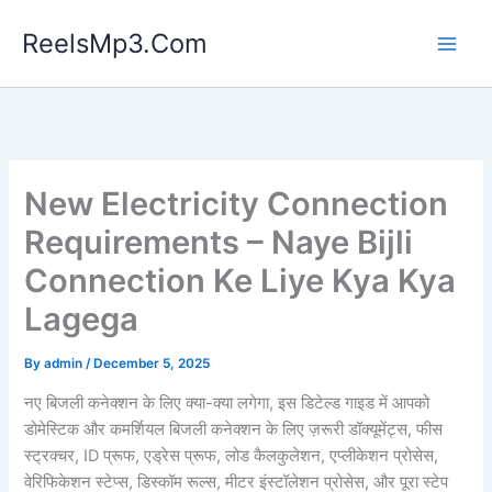
Skip
ReelsMp3.Com
to
content
New Electricity Connection
Requirements – Naye Bijli
Connection Ke Liye Kya Kya
Lagega
By
admin
/
December 5, 2025
नए बिजली कनेक्शन के लिए क्या-क्या लगेगा, इस डिटेल्ड गाइड में आपको
डोमेस्टिक और कमर्शियल बिजली कनेक्शन के लिए ज़रूरी डॉक्यूमेंट्स, फीस
स्ट्रक्चर, ID प्रूफ, एड्रेस प्रूफ, लोड कैलकुलेशन, एप्लीकेशन प्रोसेस,
वेरिफिकेशन स्टेप्स, डिस्कॉम रूल्स, मीटर इंस्टॉलेशन प्रोसेस, और पूरा स्टेप