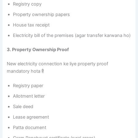
Registry copy
Property ownership papers
House tax receipt
Electricity bill of the premises (agar transfer karwana ho)
3. Property Ownership Proof
New electricity connection ke liye property proof
mandatory hota है
Registry paper
Allotment letter
Sale deed
Lease agreement
Patta document