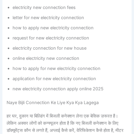
electricity new connection fees
letter for new electricity connection
how to apply new electricity connection
request for new electricity connection
electricity connection for new house
online electricity new connection
how to apply for new electricity connection
application for new electricity connection
new electricity connection apply online 2025
Naye Bijli Connection Ke Liye Kya Kya Lagega
हर घर, दुकान या बिल्डिंग में बिजली कनेक्शन लेना एक बेसिक ज़रूरत है।
लेकिन अक्सर लोगों को कन्फ्यूजन होता है कि नए बिजली कनेक्शन के लिए
डॉक्यूमेंट्स कौन से लगते हैं, अप्लाई कैसे करें, वेरिफिकेशन कैसे होता है, मीटर