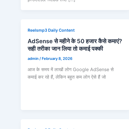
Reelsmp3 Daily Content
AdSense से महीने के 50 हजार कैसे कमाएं?
सही तरीका जान लिया तो कमाई पक्की
admin
/
February 8, 2026
आज के समय में लाखों लोग Google AdSense से
कमाई कर रहे हैं, लेकिन बहुत कम लोग ऐसे हैं जो