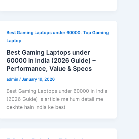
,
Best Gaming Laptops under 60000
Top Gaming
Laptop
Best Gaming Laptops under
60000 in India (2026 Guide) –
Performance, Value & Specs
admin
/
January 19, 2026
Best Gaming Laptops under 60000 in India
(2026 Guide) Is article me hum detail me
dekhte hain India ke best