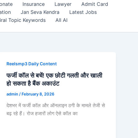
onate
Insurance
Lawyer
Admit Card
ation
Jan Seva Kendra
Latest Jobs
iral Topic Keywords
All AI
Reelsmp3 Daily Content
फर्जी कॉल से बचें! एक छोटी गलती और खाली
हो सकता है बैंक अकाउंट
admin
/
February 8, 2026
देशभर में फर्जी कॉल और ऑनलाइन ठगी के मामले तेजी से
बढ़ रहे हैं। रोज हजारों लोग ऐसे कॉल का