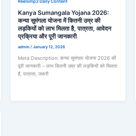
Reelsmp3 Daily Content
Kanya Sumangala Yojana 2026:
कन्या सुमंगला योजना में कितनी उम्र की
लड़कियों को लाभ मिलता है, पात्रता, आवेदन
प्रक्रिया और पूरी जानकारी
admin
/
January 12, 2026
Meta Description: कन्या सुमंगला योजना 2026 की
पूरी जानकारी – लाभ कितनी उम्र की लड़कियों को मिलता
है, पात्रता, जरूरी