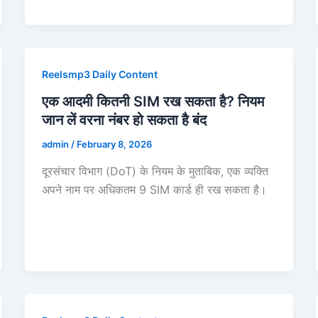
Reelsmp3 Daily Content
एक आदमी कितनी SIM रख सकता है? नियम
जान लें वरना नंबर हो सकता है बंद
admin
/
February 8, 2026
दूरसंचार विभाग (DoT) के नियम के मुताबिक, एक व्यक्ति
अपने नाम पर अधिकतम 9 SIM कार्ड ही रख सकता है।