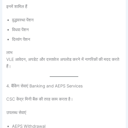
इनमें शामिल हैं
वृद्धावस्था पेंशन
विधवा पेंशन
दिव्यांग पेंशन
लाभ
VLE आवेदन, अपडेट और दस्तावेज अपलोड करने में नागरिकों की मदद करते
हैं।
4. बैंकिंग सेवाएं Banking and AEPS Services
CSC केंद्र मिनी बैंक की तरह काम करता है।
उपलब्ध सेवाएं
AEPS Withdrawal