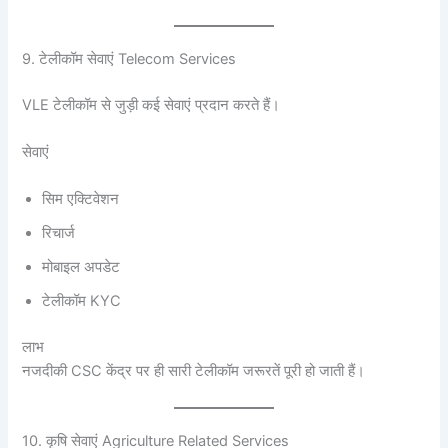
9. टेलीकॉम सेवाएं Telecom Services
VLE टेलीकॉम से जुड़ी कई सेवाएं प्रदान करते हैं।
सेवाएं
सिम एक्टिवेशन
रिचार्ज
मोबाइल अपडेट
टेलीकॉम KYC
लाभ
नजदीकी CSC केंद्र पर ही सारी टेलीकॉम जरूरतें पूरी हो जाती हैं।
10. कृषि सेवाएं Agriculture Related Services