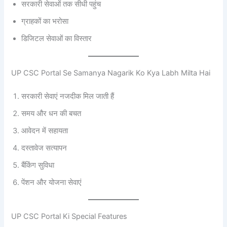
सरकारी सेवाओं तक सीधी पहुंच
ग्राहकों का भरोसा
डिजिटल सेवाओं का विस्तार
UP CSC Portal Se Samanya Nagarik Ko Kya Labh Milta Hai
सरकारी सेवाएं नजदीक मिल जाती हैं
समय और धन की बचत
आवेदन में सहायता
दस्तावेज सत्यापन
बैंकिंग सुविधा
पेंशन और योजना सेवाएं
UP CSC Portal Ki Special Features