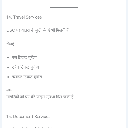
14. Travel Services
CSC पर यात्रा से जुड़ी सेवाएं भी मिलती हैं।
सेवाएं
बस टिकट बुकिंग
ट्रेन टिकट बुकिंग
फ्लाइट टिकट बुकिंग
लाभ
नागरिकों को घर बैठे यात्रा सुविधा मिल जाती है।
15. Document Services