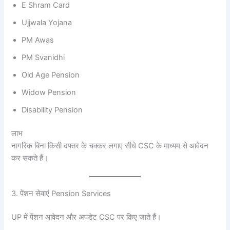
E Shram Card
Ujjwala Yojana
PM Awas
PM Svanidhi
Old Age Pension
Widow Pension
Disability Pension
लाभ
नागरिक बिना किसी दफ्तर के चक्कर लगाए सीधे CSC के माध्यम से आवेदन
कर सकते हैं।
3. पेंशन सेवाएं Pension Services
UP में पेंशन आवेदन और अपडेट CSC पर किए जाते हैं।