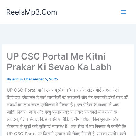
Skip
ReelsMp3.Com
to
content
UP CSC Portal Me Kitni
Prakar Ki Sevao Ka Labh
By
admin
/
December 5, 2025
UP CSC Portal यानी उत्तर प्रदेश कॉमन सर्विस सेंटर पोर्टल एक ऐसा
डिजिटल प्लेटफॉर्म है जहां नागरिकों को सरकारी और गैर सरकारी दोनों तरह की
सेवाओं का लाभ सरल प्रक्रिया में मिलता है। इस पोर्टल के माध्यम से आय,
जाति, निवास, जन्म और मृत्यु प्रमाणपत्र से लेकर सरकारी योजनाओं के
आवेदन, पेंशन सेवाएं, किसान सेवाएं, बैंकिंग, बीमा, शिक्षा, बिल भुगतान और
रोजगार से जुड़ी कई सुविधाएं उपलब्ध हैं। इस लेख में हम विस्तार से जानेंगे कि
UP CSC Portal पर कितनी प्रकार की सेवाएं मिलती हैं, उनका उपयोग कैसे