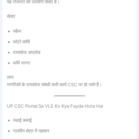
यह रोजमर्रा की उपयोगी सेवाएं हैं।
सेवाएं
स्कैन
फोटो कॉपी
दस्तावेज अपलोड
फॉर्म भरना
लाभ
नागरिकों के दस्तावेज संबंधी सभी कार्य CSC पर हो जाते हैं।
UP CSC Portal Se VLE Ko Kya Fayda Hota Hai
स्थाई कमाई
ग्रामीण क्षेत्र में पहचान