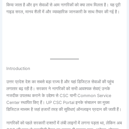
किया जाता है और इन सेवाओं से आम नागरिकों को क्या लाभ मिलता है। यह पूरी
गाइड सरल, मानव शैली में और व्यावहारिक जानकारी के साथ तैयार की गई है।
Introduction
उत्तर प्रदेश देश का सबसे बड़ा राज्य है और यहां डिजिटल सेवाओं की पहुंच
लगातार बढ़ रही है। सरकार ने नागरिकों को सभी आवश्यक सेवाएं उनके
नजदीक उपलब्ध कराने के उद्देश्य से CSC यानी Common Service
Center स्थापित किए हैं। UP CSC Portal इनके संचालन का मुख्य
डिजिटल माध्यम है जहां हजारों तरह की सुविधाएं ऑनलाइन प्रदान की जाती हैं।
नागरिकों को पहले सरकारी दफ्तरों में लंबी लाइनों में लगना पड़ता था, लेकिन अब