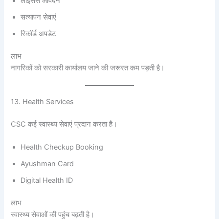
लाइसेंस आवेदन
सत्यापन सेवाएं
रिकॉर्ड अपडेट
लाभ
नागरिकों को सरकारी कार्यालय जाने की जरूरत कम पड़ती है।
13. Health Services
CSC कई स्वास्थ्य सेवाएं प्रदान करता है।
Health Checkup Booking
Ayushman Card
Digital Health ID
लाभ
स्वास्थ्य सेवाओं की पहुंच बढ़ती है।