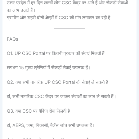
उत्तर प्रदेश में हर दिन लाखों लोग CSC केंद्र पर आते हैं और सैकड़ों सेवाओं
का लाभ उठाते हैं।
ग्रामीण और शहरी दोनों क्षेत्रों में CSC की मांग लगातार बढ़ रही है।
FAQs
Q1. UP CSC Portal पर कितनी प्रकार की सेवाएं मिलती हैं
लगभग 15 मुख्य श्रेणियों में सैकड़ों सेवाएं उपलब्ध हैं।
Q2. क्या सभी नागरिक UP CSC Portal की सेवाएं ले सकते हैं
हां, सभी नागरिक CSC केंद्र पर जाकर सेवाओं का लाभ ले सकते हैं।
Q3. क्या CSC पर बैंकिंग सेवा मिलती है
हां, AEPS, जमा, निकासी, बैलेंस जांच सभी उपलब्ध हैं।