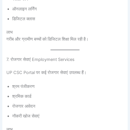
ऑनलाइन लर्निंग
डिजिटल क्लास
लाभ
गरीब और ग्रामीण बच्चों को डिजिटल शिक्षा मिल रही है।
7. रोजगार सेवाएं Employment Services
UP CSC Portal पर कई रोजगार सेवाएं उपलब्ध हैं।
श्रम पंजीकरण
श्रमिक कार्ड
रोजगार आवेदन
नौकरी खोज सेवाएं
लाभ