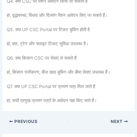
Q4. क्या CSC पर पेंशन आवेदन किया जा सकता है
हां, वृद्धावस्था, विधवा और दिव्यांग पेंशन आवेदन किए जा सकते हैं।
Q5. क्या UP CSC Portal पर टिकट बुकिंग होती है
हां, बस, ट्रेन और फ्लाइट टिकट सुविधा उपलब्ध है।
Q6. क्या किसान CSC पर सेवाएं ले सकते हैं
हां, किसान पंजीकरण, बीज खाद बुकिंग और बीमा सेवाएं उपलब्ध हैं।
Q7. क्या UP CSC Portal पर प्रमाण पत्र मिल जाते हैं
हां, सभी प्रमुख प्रमाण पत्रों के आवेदन यहां किए जाते हैं।
PREVIOUS
NEXT