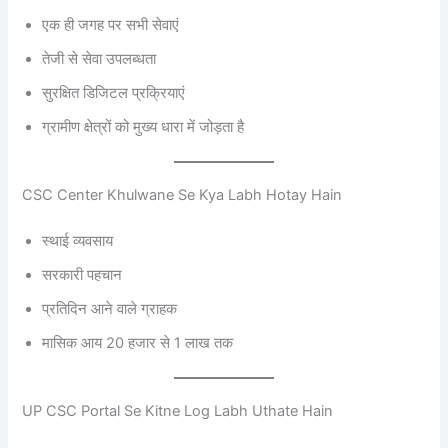
एक ही जगह पर सभी सेवाएं
तेजी से सेवा उपलब्धता
सुरक्षित डिजिटल प्रक्रियाएं
ग्रामीण क्षेत्रों को मुख्य धारा में जोड़ता है
CSC Center Khulwane Se Kya Labh Hotay Hain
स्थाई व्यवसाय
सरकारी पहचान
प्रतिदिन आने वाले ग्राहक
मासिक आय 20 हजार से 1 लाख तक
UP CSC Portal Se Kitne Log Labh Uthate Hain