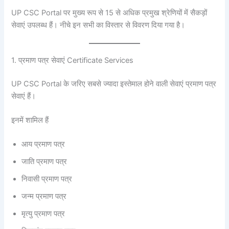
UP CSC Portal पर मुख्य रूप से 15 से अधिक प्रमुख श्रेणियों में सैकड़ों
सेवाएं उपलब्ध हैं। नीचे इन सभी का विस्तार से विवरण दिया गया है।
1. प्रमाण पत्र सेवाएं Certificate Services
UP CSC Portal के जरिए सबसे ज्यादा इस्तेमाल होने वाली सेवाएं प्रमाण पत्र
सेवाएं हैं।
इनमें शामिल हैं
आय प्रमाण पत्र
जाति प्रमाण पत्र
निवासी प्रमाण पत्र
जन्म प्रमाण पत्र
मृत्यु प्रमाण पत्र