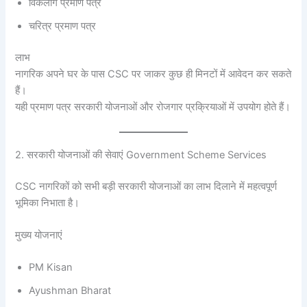
विकलांग प्रमाण पत्र
चरित्र प्रमाण पत्र
लाभ
नागरिक अपने घर के पास CSC पर जाकर कुछ ही मिनटों में आवेदन कर सकते
हैं।
यही प्रमाण पत्र सरकारी योजनाओं और रोजगार प्रक्रियाओं में उपयोग होते हैं।
2. सरकारी योजनाओं की सेवाएं Government Scheme Services
CSC नागरिकों को सभी बड़ी सरकारी योजनाओं का लाभ दिलाने में महत्वपूर्ण
भूमिका निभाता है।
मुख्य योजनाएं
PM Kisan
Ayushman Bharat