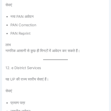
सेवाएं
नया PAN आवेदन
PAN Correction
PAN Reprint
लाभ
नागरिक आसानी से कुछ ही मिनटों में आवेदन कर सकते हैं।
12. e District Services
यह UP की राज्य स्तरीय सेवाएं हैं।
सेवाएं
प्रमाण पत्र