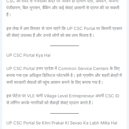
CSC की मदद से नजदीकी केंद्र पर जाकर ही प्रमाण पत्र, आवेदन, योजना
पंजीकरण, बिल भुगतान, बैंकिंग और कई सेवाएं आसानी से प्राप्त की जा सकती
हैं।
इस लेख में आप विस्तार से जान पाएंगे कि UP CSC Portal पर कितनी प्रकार
की सेवाएं उपलब्ध हैं और उनसे लोगों को क्या लाभ मिलता है।
UP CSC Portal Kya Hai
UP CSC Portal उत्तर प्रदेश में Common Service Centers के लिए
बनाया गया एक अधिकृत डिजिटल प्लेटफॉर्म है। इसे ग्रामीण और शहरी क्षेत्रों में
सभी सरकारी सेवाओं की पहुंच आसान बनाने के लिए बनाया गया है।
इस पोर्टल पर VLE यानी Village Level Entrepreneur अपनी CSC ID
से लॉगिन करके नागरिकों को सैकड़ों सेवाएं प्रदान करते हैं।
UP CSC Portal Se Kitni Prakar Ki Sevao Ka Labh Milta Hai