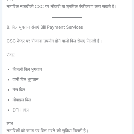
नागरिक नजदीकी CSC पर नौकरी या श्रमिक पंजीकरण करा सकते हैं।
8. बिल भुगतान सेवाएं Bill Payment Services
CSC केंद्र पर रोजाना उपयोग होने वाली बिल सेवाएं मिलती हैं।
सेवाएं
बिजली बिल भुगतान
पानी बिल भुगतान
गैस बिल
मोबाइल बिल
DTH बिल
लाभ
नागरिकों को समय पर बिल भरने की सुविधा मिलती है।