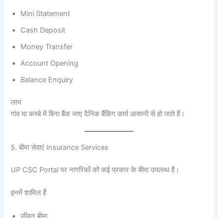
Mini Statement
Cash Deposit
Money Transfer
Account Opening
Balance Enquiry
लाभ
गांव या कस्बे में बिना बैंक जाए दैनिक बैंकिंग कार्य आसानी से हो जाते हैं।
5. बीमा सेवाएं Insurance Services
UP CSC Portal पर नागरिकों को कई प्रकार के बीमा उपलब्ध हैं।
इनमें शामिल हैं
जीवन बीमा