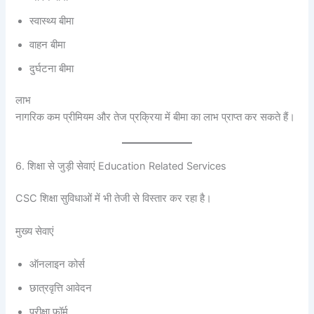
स्वास्थ्य बीमा
वाहन बीमा
दुर्घटना बीमा
लाभ
नागरिक कम प्रीमियम और तेज प्रक्रिया में बीमा का लाभ प्राप्त कर सकते हैं।
6. शिक्षा से जुड़ी सेवाएं Education Related Services
CSC शिक्षा सुविधाओं में भी तेजी से विस्तार कर रहा है।
मुख्य सेवाएं
ऑनलाइन कोर्स
छात्रवृत्ति आवेदन
परीक्षा फॉर्म