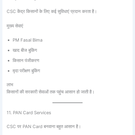
CSC केंद्र किसानों के लिए कई सुविधाएं प्रदान करता है।
मुख्य सेवाएं
PM Fasal Bima
खाद बीज बुकिंग
किसान पंजीकरण
मृदा परीक्षण बुकिंग
लाभ
किसानों की सरकारी सेवाओं तक पहुंच आसान हो जाती है।
11. PAN Card Services
CSC पर PAN Card बनवाना बहुत आसान है।