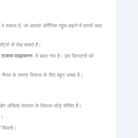
े सकता है, जो आपको ऑर्गेनिक पहुंच बढ़ाने में काफी मदद
र्ट्स भी देख सकते हैं।
ापन राजस्व साझाकरण
में बदल गया है। इस क्रिएटर्स को
के चैनल के समग्र विकास के लिए बहुत अच्छा है।
और ऑडियो संपादन के विकल्प थोड़े सीमित हैं।
ा।
ीं मिलती।