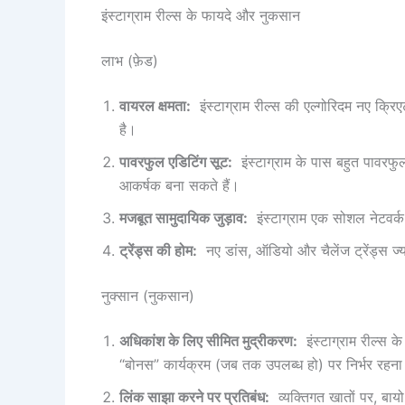
इंस्टाग्राम रील्स के फायदे और नुकसान
लाभ (फ़ेड)
वायरल क्षमता:
इंस्टाग्राम रील्स की एल्गोरिदम नए क्
है।
पावरफुल एडिटिंग सूट:
इंस्टाग्राम के पास बहुत पावरफ
आकर्षक बना सकते हैं।
मजबूत सामुदायिक जुड़ाव:
इंस्टाग्राम एक सोशल नेटवर्क 
ट्रेंड्स की होम:
नए डांस, ऑडियो और चैलेंज ट्रेंड्स ज्याद
नुक्सान (नुकसान)
अधिकांश के लिए सीमित मुद्रीकरण:
इंस्टाग्राम रील्स के
“बोनस” कार्यक्रम (जब तक उपलब्ध हो) पर निर्भर रहना
लिंक साझा करने पर प्रतिबंध:
व्यक्तिगत खातों पर, बायो