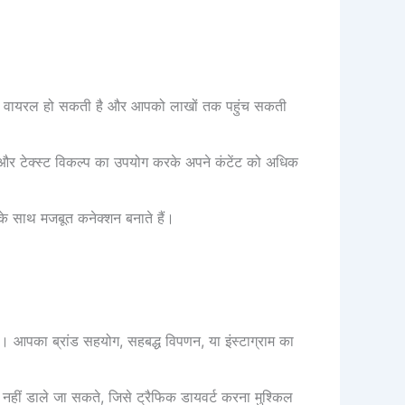
के भी वायरल हो सकती है और आपको लाखों तक पहुंच सकती
और टेक्स्ट विकल्प का उपयोग करके अपने कंटेंट को अधिक
 के साथ मजबूत कनेक्शन बनाते हैं।
 है। आपका ब्रांड सहयोग, सहबद्ध विपणन, या इंस्टाग्राम का
क नहीं डाले जा सकते, जिसे ट्रैफिक डायवर्ट करना मुश्किल