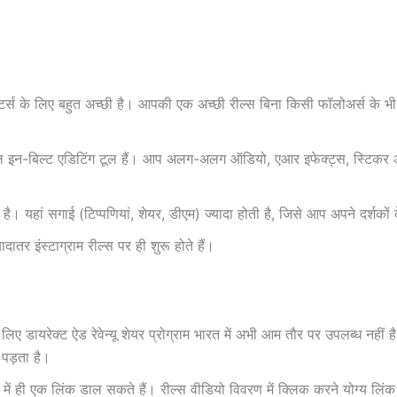
रिएटर्स के लिए बहुत अच्छी है। आपकी एक अच्छी रील्स बिना किसी फॉलोअर्स 
ुल इन-बिल्ट एडिटिंग टूल हैं। आप अलग-अलग ऑडियो, एआर इफेक्ट्स, स्टिकर 
है। यहां सगाई (टिप्पणियां, शेयर, डीएम) ज्यादा होती है, जिसे आप अपने दर्शकों
ातर इंस्टाग्राम रील्स पर ही शुरू होते हैं।
 लिए डायरेक्ट ऐड रेवेन्यू शेयर प्रोग्राम भारत में अभी आम तौर पर उपलब्ध नहीं
 पड़ता है।
 में ही एक लिंक डाल सकते हैं। रील्स वीडियो विवरण में क्लिक करने योग्य लिं