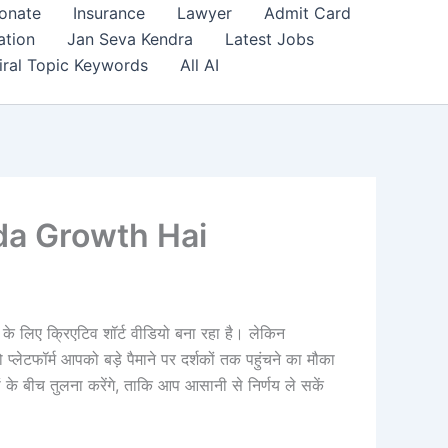
onate
Insurance
Lawyer
Admit Card
ation
Jan Seva Kendra
Latest Jobs
iral Topic Keywords
All AI
da Growth Hai
के लिए क्रिएटिव शॉर्ट वीडियो बना रहा है। लेकिन
ो प्लेटफॉर्म आपको बड़े पैमाने पर दर्शकों तक पहुंचने का मौका
 के बीच तुलना करेंगे, ताकि आप आसानी से निर्णय ले सकें