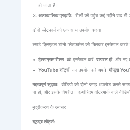
हो जाता है।
अल्पकालिक प्रकृति:
रीलों की पहुंच कई महीने बाद भी अ
डोनो प्लेटफार्म को एक साथ उपयोग करना
स्मार्ट क्रिएटर्स डोनो प्लेटफॉर्म्स को मिलकर इस्तेमाल
इंस्टाग्राम रील्स
को इस्तेमाल करें
वायरल हों
और नए दर
YouTube शॉर्ट्स
का उपयोग करें अपने
मौजूदा YouT
महत्वपूर्ण सुझाव:
वीडियो को दोनो जगह अपलोड करते स
ना हो, और इसके विपरीत। एल्गोरिदम वॉटरमार्क वाले वीडिय
मुद्रीकरण के अवसर
यूट्यूब शॉर्ट्स: