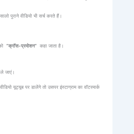
ालो पुराने वीडियो भी सर्च करते हैं।
ि को
“क्रॉस-प्रमोशन”
कहा जाता है।
 ले जाएं।
ीडियो यूट्यूब पर डालेंगे तो उसपर इंस्टाग्राम का वॉटरमार्क