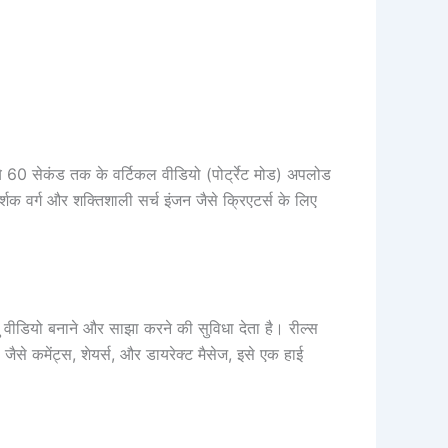
ये 60 सेकंड तक के वर्टिकल वीडियो (पोर्ट्रेट मोड) अपलोड
र्शक वर्ग और शक्तिशाली सर्च इंजन जैसे क्रिएटर्स के लिए
वीडियो बनाने और साझा करने की सुविधा देता है। रील्स
जैसे कमेंट्स, शेयर्स, और डायरेक्ट मैसेज, इसे एक हाई