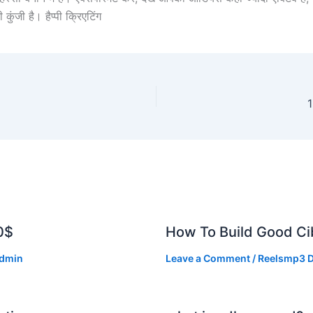
ुंजी है। हैप्पी क्रिएटिंग
1
0$
How To Build Good Cib
dmin
Leave a Comment
/
Reelsmp3 D