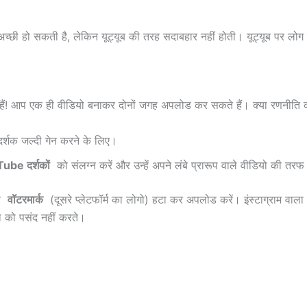
च्छी हो सकती है, लेकिन यूट्यूब की तरह सदाबहार नहीं होती। यूट्यूब पर लोग स
 करते हैं! आप एक ही वीडियो बनाकर दोनों जगह अपलोड कर सकते हैं। क्या रणनीत
्शक जल्दी गेन करने के लिए।
ube दर्शकों
को संलग्न करें और उन्हें अपने लंबे प्रारूप वाले वीडियो की तरफ
मय
वॉटरमार्क
(दूसरे प्लेटफॉर्म का लोगो) हटा कर अपलोड करें। इंस्टाग्राम वाला व
ो को पसंद नहीं करते।