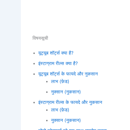
विषयसूची
यूट्यूब शॉर्ट्स क्या है?
इंस्टाग्राम रील्स क्या है?
यूट्यूब शॉर्ट्स के फायदे और नुकसान
लाभ (फ़ेड)
नुक्सान (नुकसान)
इंस्टाग्राम रील्स के फायदे और नुकसान
लाभ (फ़ेड)
नुक्सान (नुकसान)