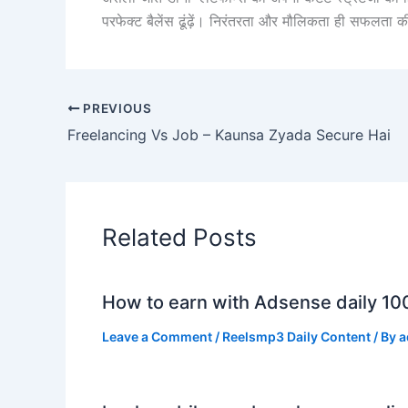
परफेक्ट बैलेंस ढूंढ़ें। निरंतरता और मौलिकता ही सफलता की क
PREVIOUS
Freelancing Vs Job – Kaunsa Zyada Secure Hai
Related Posts
How to earn with Adsense daily 10
Leave a Comment
/
Reelsmp3 Daily Content
/ By
a