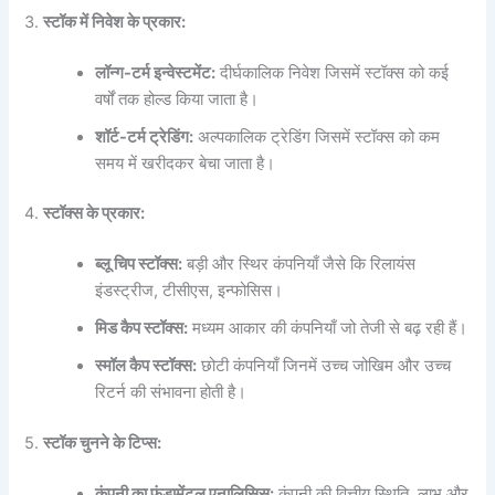
3.
स्टॉक में निवेश के प्रकार:
लॉन्ग-टर्म इन्वेस्टमेंट:
दीर्घकालिक निवेश जिसमें स्टॉक्स को कई
वर्षों तक होल्ड किया जाता है।
शॉर्ट-टर्म ट्रेडिंग:
अल्पकालिक ट्रेडिंग जिसमें स्टॉक्स को कम
समय में खरीदकर बेचा जाता है।
4.
स्टॉक्स के प्रकार:
ब्लू चिप स्टॉक्स:
बड़ी और स्थिर कंपनियाँ जैसे कि रिलायंस
इंडस्ट्रीज, टीसीएस, इन्फोसिस।
मिड कैप स्टॉक्स:
मध्यम आकार की कंपनियाँ जो तेजी से बढ़ रही हैं।
स्मॉल कैप स्टॉक्स:
छोटी कंपनियाँ जिनमें उच्च जोखिम और उच्च
रिटर्न की संभावना होती है।
5.
स्टॉक चुनने के टिप्स:
कंपनी का फंडामेंटल एनालिसिस:
कंपनी की वित्तीय स्थिति, लाभ और