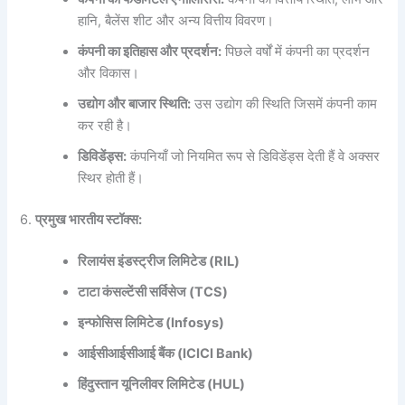
हानि, बैलेंस शीट और अन्य वित्तीय विवरण।
कंपनी का इतिहास और प्रदर्शन:
पिछले वर्षों में कंपनी का प्रदर्शन
और विकास।
उद्योग और बाजार स्थिति:
उस उद्योग की स्थिति जिसमें कंपनी काम
कर रही है।
डिविडेंड्स:
कंपनियाँ जो नियमित रूप से डिविडेंड्स देती हैं वे अक्सर
स्थिर होती हैं।
6.
प्रमुख भारतीय स्टॉक्स:
रिलायंस इंडस्ट्रीज लिमिटेड (RIL)
टाटा कंसल्टेंसी सर्विसेज (TCS)
इन्फोसिस लिमिटेड (Infosys)
आईसीआईसीआई बैंक (ICICI Bank)
हिंदुस्तान यूनिलीवर लिमिटेड (HUL)