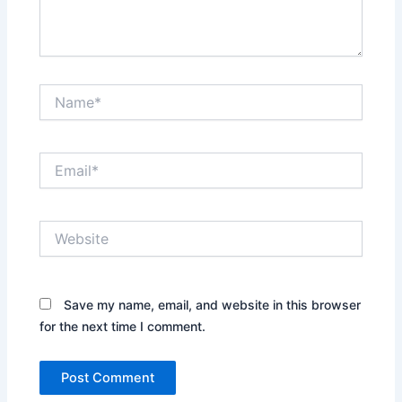
Name*
Email*
Website
Save my name, email, and website in this browser
for the next time I comment.