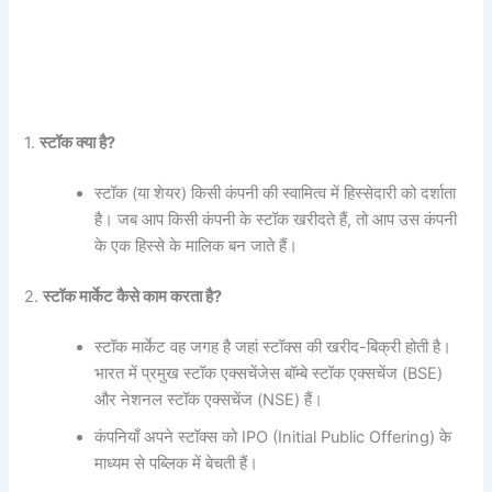
1.
स्टॉक क्या है?
स्टॉक (या शेयर) किसी कंपनी की स्वामित्व में हिस्सेदारी को दर्शाता
है। जब आप किसी कंपनी के स्टॉक खरीदते हैं, तो आप उस कंपनी
के एक हिस्से के मालिक बन जाते हैं।
2.
स्टॉक मार्केट कैसे काम करता है?
स्टॉक मार्केट वह जगह है जहां स्टॉक्स की खरीद-बिक्री होती है।
भारत में प्रमुख स्टॉक एक्सचेंजेस बॉम्बे स्टॉक एक्सचेंज (BSE)
और नेशनल स्टॉक एक्सचेंज (NSE) हैं।
कंपनियाँ अपने स्टॉक्स को IPO (Initial Public Offering) के
माध्यम से पब्लिक में बेचती हैं।