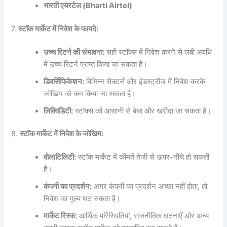
भारती एयरटेल (Bharti Airtel)
7.
स्टॉक मार्केट में निवेश के फायदे:
उच्च रिटर्न की संभावना:
सही स्टॉक्स में निवेश करने से लंबी अवधि
में उच्च रिटर्न प्राप्त किया जा सकता है।
डिवर्सिफिकेशन:
विभिन्न सेक्टर्स और इंडस्ट्रीज में निवेश करके
जोखिम को कम किया जा सकता है।
लिक्विडिटी:
स्टॉक्स को आसानी से बेचा और खरीदा जा सकता है।
8.
स्टॉक मार्केट में निवेश के जोखिम:
वोलाटिलिटी:
स्टॉक मार्केट में कीमतें तेजी से ऊपर-नीचे हो सकती
हैं।
कंपनी का प्रदर्शन:
अगर कंपनी का प्रदर्शन अच्छा नहीं होता, तो
निवेश का मूल्य घट सकता है।
मार्केट रिस्क:
आर्थिक परिस्थितियाँ, राजनीतिक घटनाएँ और अन्य