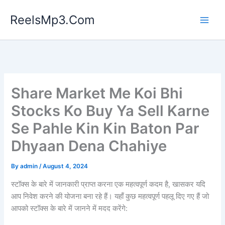
Skip
ReelsMp3.Com
to
content
Share Market Me Koi Bhi
Stocks Ko Buy Ya Sell Karne
Se Pahle Kin Kin Baton Par
Dhyaan Dena Chahiye
By
admin
/
August 4, 2024
स्टॉक्स के बारे में जानकारी प्राप्त करना एक महत्वपूर्ण कदम है, खासकर यदि
आप निवेश करने की योजना बना रहे हैं। यहाँ कुछ महत्वपूर्ण पहलू दिए गए हैं जो
आपको स्टॉक्स के बारे में जानने में मदद करेंगे: