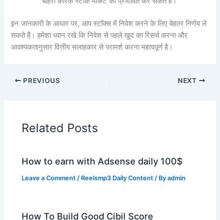
बाहरी कारक स्टॉक मार्केट को प्रभावित कर सकते हैं।
इन जानकारी के आधार पर, आप स्टॉक्स में निवेश करने के लिए बेहतर निर्णय ले
सकते हैं। हमेशा ध्यान रखें कि निवेश से पहले खुद का रिसर्च करना और
आवश्यकतानुसार वित्तीय सलाहकार से परामर्श करना महत्वपूर्ण है।
PREVIOUS
NEXT
Related Posts
How to earn with Adsense daily 100$
Leave a Comment
/
Reelsmp3 Daily Content
/ By
admin
How To Build Good Cibil Score