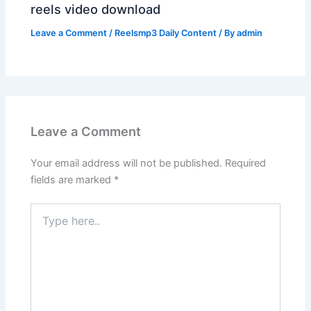
reels video download
Leave a Comment
/
Reelsmp3 Daily Content
/ By
admin
Leave a Comment
Your email address will not be published.
Required
fields are marked
*
Type
here..