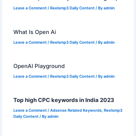
Leave a Comment
/
Reelsmp3 Daily Content
/ By
admin
What Is Open Ai
Leave a Comment
/
Reelsmp3 Daily Content
/ By
admin
OpenAI Playground
Leave a Comment
/
Reelsmp3 Daily Content
/ By
admin
Top high CPC keywords in India 2023
Leave a Comment
/
Adsense Related Keywords
,
Reelsmp3
Daily Content
/ By
admin