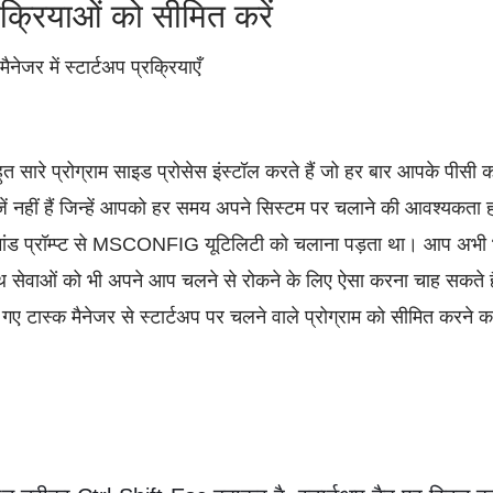
्रक्रियाओं को सीमित करें
त सारे प्रोग्राम साइड प्रोसेस इंस्टॉल करते हैं जो हर बार आपके पीसी को 
ें नहीं हैं जिन्हें आपको हर समय अपने सिस्टम पर चलाने की आवश्यकता हो
ांड प्रॉम्प्ट से MSCONFIG यूटिलिटी को चलाना पड़ता था। आप अभी 
थ सेवाओं को भी अपने आप चलने से रोकने के लिए ऐसा करना चाह सकते ह
ए टास्क मैनेजर से स्टार्टअप पर चलने वाले प्रोग्राम को सीमित करने 