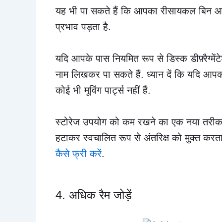
यह भी पा सकते हैं कि आपका रीसायकल बिन आम त
प्रभाव पड़ता है.
यदि आपके पास नियमित रूप से डिस्क डीफ़्रैग्मेंटे
नाम लिखकर पा सकते हैं. ध्यान दें कि यदि आप
कोई भी मूविंग पार्ट्स नहीं हैं.
स्टोरेज उपयोग को कम रखने का एक नया तरीका स
हटाकर स्वचालित रूप से अंतरिक्ष को मुक्त करता 
कैसे फ्री करें
.
4. अधिक रैम जोड़ें