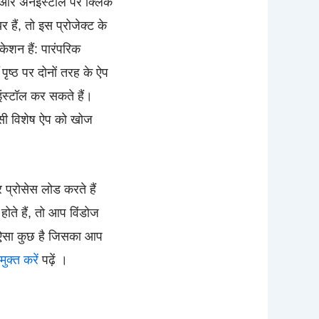
ं और अनइंस्टॉल पर क्लिक
 हैं, तो इस प्रोजेक्ट के
ेशन हैं: पारंपरिक
ष्ठ पर दोनों तरह के ऐप
नइंस्टॉल कर सकते हैं।
किसी विशेष ऐप को खोज
 प्रोसेस लोड करते हैं
ोते हैं, तो आप विंडोज
या ऐसा कुछ है जिसका आप
ुक्त करें
पढ़ें ।