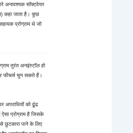
सारे अनावश्यक सॉफ़्टवेयर
ाम) कहा जाता है। कुछ
हायक प्रोग्राम थे जो
्राम तुरंत अनइंस्टॉल हो
 फीचर्स चुन सकते हैं।
यर अपराधियों को ढूंढ
ऐसा प्रोग्राम है जिसके
से छुटकारा पाने के लिए