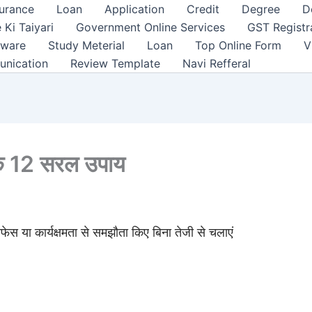
surance
Loan
Application
Credit
Degree
D
 Ki Taiyari
Government Online Services
GST Registr
tware
Study Meterial
Loan
Top Online Form
V
unication
Review Template
Navi Refferal
े 12 सरल उपाय
ेस या कार्यक्षमता से समझौता किए बिना तेजी से चलाएं