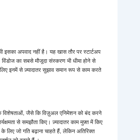
टम भी इसका अपवाद नहीं है। यह खास तौर पर स्टार्टअप
 विंडोज का सबसे मौजूदा संस्करण भी धीमा होने से
लिए इनमें से ज़्यादातर सुझाव समान रूप से काम करते
षक विशेषताओं, जैसे कि विज़ुअल एनिमेशन को बंद करने
यक्षमता से समझौता किए। ज़्यादातर काम मुफ़्त में किए
ों के लिए जो गति बढ़ाना चाहते हैं, लेकिन अतिरिक्त