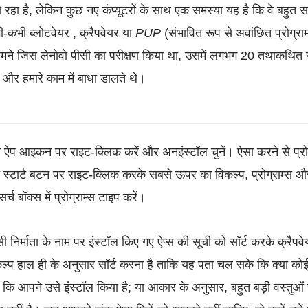
 हो रहा है, लेकिन कुछ नए कंप्यूटरों के साथ एक समस्या यह है कि वे बहुत 
कभी-कभी
ब्लोटवेयर
,
क्रैपवेयर
या
PUP
(संभावित रूप से अवांछित प्रोग्र
ने जिस लेनोवो पीसी का परीक्षण किया था, उसमें लगभग 20 तथाकथित स
और हमारे काम में बाधा डालते थे।
छित ऐप आइकन पर राइट-क्लिक करें और अनइंस्टॉल चुनें। ऐसा करने से प्रोग
्टार्ट बटन पर राइट-क्लिक करके सबसे ऊपर का विकल्प, प्रोग्राम्स और
र्च बॉक्स में प्रोग्राम्स टाइप करें।
िर्माता के नाम पर इंस्टॉल किए गए ऐप्स की सूची को सॉर्ट करके क्रैपवे
कल्प हाल ही के अनुसार सॉर्ट करना है ताकि यह पता चल सके कि क्या कोई 
ा कि आपने उसे इंस्टॉल किया है; या आकार के अनुसार, बहुत बड़ी वस्तुओं 