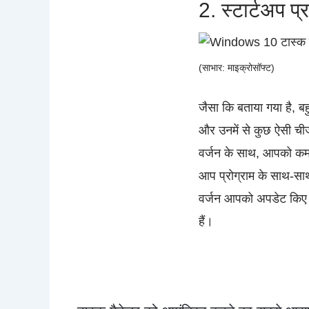
2. स्टार्टअप प
(साभार: माइक्रोसॉफ्ट)
जैसा कि बताया गया है, बहु
और उनमें से कुछ ऐसी चीज
वर्जन के साथ, आपको कम
आप प्रोग्राम के साथ-सा
वर्जन आपको अपडेट किए ग
हैं।