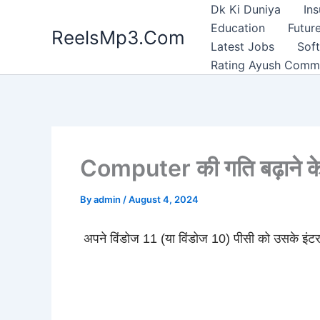
Skip
Dk Ki Duniya
In
to
Education
Future
ReelsMp3.Com
content
Latest Jobs
Sof
Rating Ayush Comm
Computer की गति बढ़ाने क
By
admin
/
August 4, 2024
अपने विंडोज 11 (या विंडोज 10) पीसी को उसके इंटरफ