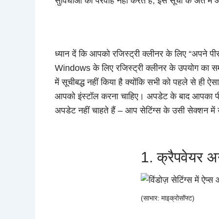
सुविधाओं की परवाह नहीं करते हैं, इस सूची के अंत में
ध्यान दें कि आपको रजिस्ट्री क्लीनर के लिए “अपने पी
Windows के लिए रजिस्ट्री क्लीनर के उपयोग का समर
में सूचीबद्ध नहीं किया है क्योंकि सभी को पहले से ह
आपको इंस्टॉल करना चाहिए। अपडेट के बाद आपका पीसी 
अपडेट नहीं चाहते हैं – आप सेटिंग्स के उसी सेक्शन म
1. क्रैपवेयर अ
(साभार: माइक्रोसॉफ्ट)