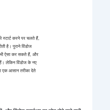
स्टार्ट करने पर चलते हैं,
ती है। पुराने विंडोज
भी ऐसा कर सकते हैं, और
ैं। लेकिन विंडोज के नए
का एक आसान तरीका देते