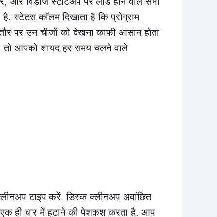
ं, और विंडोज स्टार्टअप पर लोड होने वाले सभी
ा है. स्टेटस कॉलम दिखाता है कि प्रोग्राम
. आमतौर पर उन चीजों को देखना काफी आसान होता
हैं, तो आपको शायद हर समय चलने वाले
 क्लीनअप टाइप करें. डिस्क क्लीनअप अवांछित
एक ही बार में हटाने की पेशकश करता है. आप