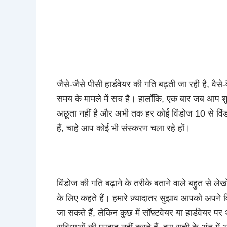
जैसे-जैसे पीसी हार्डवेयर की गति बढ़ती जा रही है, व
समय के मामले में सच है। हालाँकि, एक बार जब आप शुर
अछूता नहीं है और अभी तक हर कोई विंडोज 10 से विंडोज
हैं, चाहे आप कोई भी संस्करण चला रहे हों।
विंडोज की गति बढ़ाने के तरीके बताने वाले बहुत से 
के लिए कहते हैं। हमारे ज़्यादातर सुझाव आपको अपने वि
जा सकते हैं, लेकिन कुछ में सॉफ़्टवेयर या हार्डवेयर पर