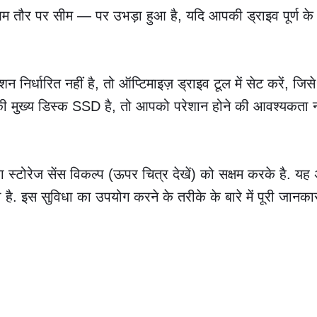
ौर पर सीम — पर उभड़ा हुआ है, यदि आपकी ड्राइव पूर्ण के करी
शन निर्धारित नहीं है, तो ऑप्टिमाइज़ ड्राइव टूल में सेट करें, ज
की मुख्य डिस्क SSD है, तो आपको परेशान होने की आवश्यकता न
्टोरेज सेंस विकल्प (ऊपर चित्र देखें) को सक्षम करके है. यह
है. इस सुविधा का उपयोग करने के तरीके के बारे में पूरी जानकार