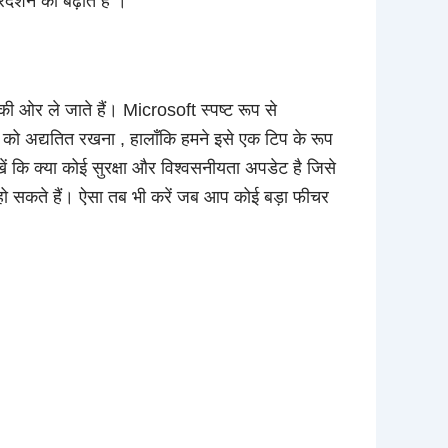
र्शन को बढ़ाते हैं ।
 की ओर ले जाते हैं। Microsoft स्पष्ट रूप से
को अद्यतित रखना
, हालाँकि हमने इसे एक टिप के रूप
ें कि क्या कोई सुरक्षा और विश्वसनीयता अपडेट है जिसे
 हो सकते हैं। ऐसा तब भी करें जब आप कोई बड़ा फीचर