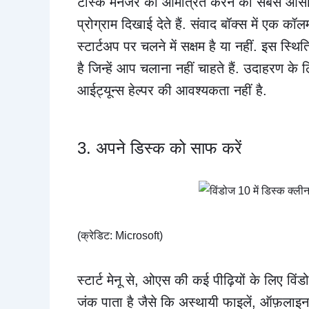
टास्क मैनेजर को आमंत्रित करने का सबसे आसान 
प्रोग्राम दिखाई देते हैं. संवाद बॉक्स में एक क
स्टार्टअप पर चलने में सक्षम है या नहीं. इस 
है जिन्हें आप चलाना नहीं चाहते हैं. उदाहरण
आईट्यून्स हेल्पर की आवश्यकता नहीं है.
3. अपने डिस्क को साफ करें
(क्रेडिट: Microsoft)
स्टार्ट मेनू से, ओएस की कई पीढ़ियों के लिए व
जंक पाता है जैसे कि अस्थायी फाइलें, ऑफ़लाइ