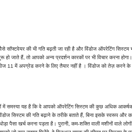
ैसे-वैसे सॉफ्टवेयर की भी गति बढ़ती जा रही है और विंडोज ऑपरेटिंग सिस्
ू हो जाते हैं, तो आपको अन्य प्रदर्शन कारकों पर भी विचार करना होगा।
 11 में अपग्रेड करने के लिए तैयार नहीं है । विंडोज को तेज़ करने के 
लेखों में समस्या यह है कि वे आपको ऑपरेटिंग सिस्टम की कुछ अधिक आकर्
ंडोज सिस्टम की गति बढ़ाने के तरीके बताते हैं, बिना इसके स्वरूप और कार्
 थोड़ा पैसा खर्च करना पड़ता है। पुरानी, ​​कम-शक्ति वाली मशीनों वाले लोग