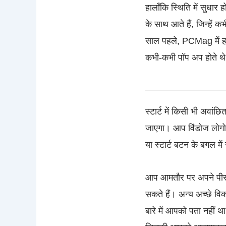
हालाँकि स्थिति में सुधार
के साथ आते हैं, जिन्हें 
साल पहले, PCMag में हम
कभी-कभी पॉप अप होते थे 
स्टार्ट में किसी भी अवां
जाएगा। आप विंडोज लोगो स
या स्टार्ट बटन के बगल में स
आप आमतौर पर अपने पीसी न
सकते हैं। अन्य अच्छे वि
बारे में आपको पता नहीं थ