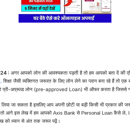
24 :
अगर आपको लोन की आवश्यकता पड़ती है तो हम आपको बता दें की एक्स
न
शिक्षा जैसी व्यक्तिगत जरूरत के लिए लोन लेने का प्लान बना रहे हैं तो ए
,
 को प्री-अप्रूव्ड लोन (pre-approved Loan) भी ऑफर करता है जिससे ग्रा
लिया जा सकता है इसलिए आप अपनी छोटी या बड़ी किसी भी प्रकार की ज
 है तो आगे इस लेख में हम आपको Axis Bank से Personal Loan कैसे ले, In
लेख को ध्यान से अंत तक जरूर पढ़ें।