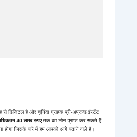
े डिजिटल है और चुनिंदा ग्राहक प्री-अप्रूव्ड इंस्टेंट
अधिकतम 40 लाख रुपए
तक का लोन प्राप्त कर सकते हैं
होगा जिसके बारे में हम आपको आगे बताने वाले हैं।