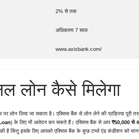
2% से तक
अधिकतम 7 साल
www.axisbank.com/
सनल लोन कैसे मिलेगा
 पर लोन लिया जा सकता है। एक्सिस बैंक से लोन लेने की प्रक्रिया पूरी तरह स
Loan
) के लिए भी आवेदन कर सकते हैं। एक्सिस बैंक से आप
₹50,000 से 
 किंतु इसके लिए आपको एक्सिस बैंक के कुछ टर्म्स एंड कंडीशन को मानना 