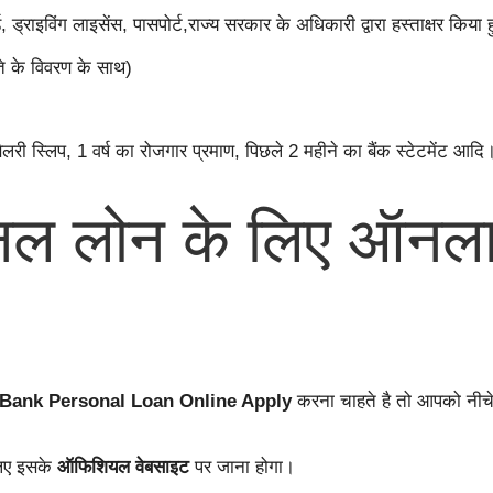
ड, ड्राइविंग लाइसेंस, पासपोर्ट,राज्य सरकार के अधिकारी द्वारा हस्ताक्ष
पते के विवरण के साथ)
लरी स्लिप, 1 वर्ष का रोजगार प्रमाण, पिछले 2 महीने का बैंक स्टेटमेंट आदि
्सनल लोन के लिए ऑनला
 Bank Personal Loan Online Apply
करना चाहते है तो आपको नीचे
लिए इसके
ऑफिशियल वेबसाइट
पर जाना होगा।