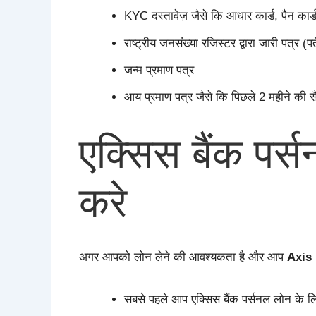
KYC दस्तावेज़ जैसे कि आधार कार्ड, पैन कार्
राष्ट्रीय जनसंख्या रजिस्टर द्वारा जारी पत्र (
जन्म प्रमाण पत्र
आय प्रमाण पत्र जैसे कि पिछले 2 महीने की सै
एक्सिस बैंक पर
करे
अगर आपको लोन लेने की आवश्यकता है और आप
Axis
सबसे पहले आप एक्सिस बैंक पर्सनल लोन के 