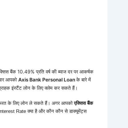
िस बैंक 10.49% प्रति वर्ष की ब्याज दर पर आकर्षक
क बार आपको
Axis Bank Personal Loan
के बारे में
हक इंस्टैंट लोन के लिए क्लेम कर सकते हैं।
रूरत के लिए लोन ले सकते हैं। अगर आपको
एक्सिस बैंक
terest Rate क्या है और कौन कौन से डाक्यूमेंट्स