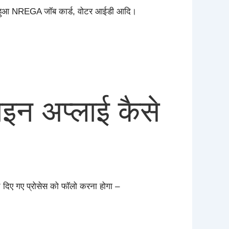
र किया हुआ NREGA जॉब कार्ड, वोटर आईडी आदि।
।
इन अप्लाई कैसे
 दिए गए प्रोसेस को फॉलो करना होगा –