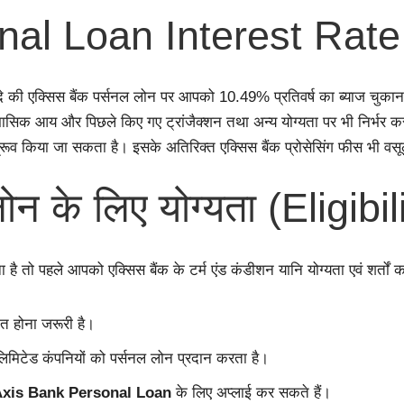
nal Loan Interest Rate
दे की एक्सिस बैंक पर्सनल लोन पर आपको 10.49% प्रतिवर्ष का ब्याज चुकान
सिक आय और पिछले किए गए ट्रांजैक्शन तथा अन्य योग्यता पर भी निर्भर क
्रूव किया जा सकता है। इसके अतिरिक्त एक्सिस बैंक प्रोसेसिंग फीस भी व
ोन के लिए योग्यता (Eligibil
है तो पहले आपको एक्सिस बैंक के टर्म एंड कंडीशन यानि योग्यता एवं शर्त
ोत होना जरूरी है।
लिमिटेड कंपनियों को पर्सनल लोन प्रदान करता है।
xis Bank Personal Loan
के लिए अप्लाई कर सकते हैं।