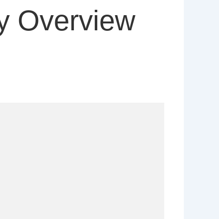
y Overview