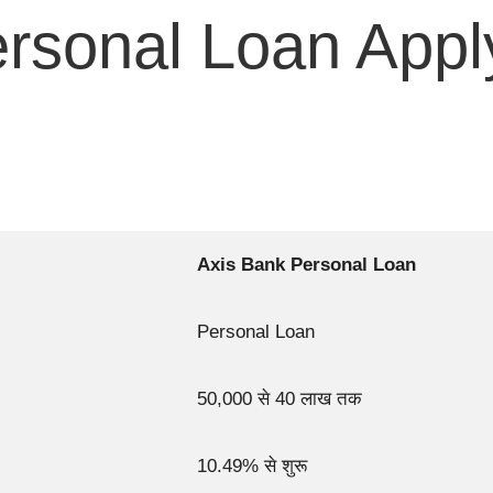
rsonal Loan Appl
Axis Bank Personal Loan
Personal Loan
50,000 से 40 लाख तक
10.49% से शुरू