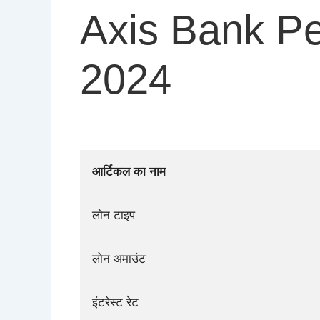
Axis Bank Pe
2024
आर्टिकल का नाम
लोन टाइप
लोन अमाउंट
इंटरेस्ट रेट