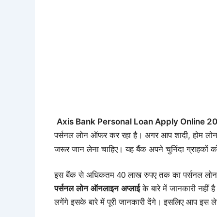
Axis Bank Personal Loan Apply Online 20
पर्सनल लोन ऑफर कर रहा है। अगर आप शादी, होम लो
जरूर जान लेना चाहिए। यह बैंक अपने चुनिंदा ग्राहकों
इस बैंक से अधिकतम 40 लाख रुपए तक का पर्सनल लोन 
पर्सनल लोन ऑनलाइन अप्लाई
के बारे में जानकारी नहीं
लगेंगे इसके बारे में पूरी जानकारी देंगे। इसलिए आप इस 