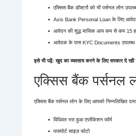
एक्सिस बैंक डॉक्टरों को भी पर्सनल लोन उपलब
Axis Bank Personal Loan के लिए आवेदक 
आवेदन की शुद्ध मासिक आय कम से कम 15 हज
आवेदक के पास KYC Documents उपलब्ध हो
इसे भी पढ़ें: खुद का व्यवसाय करने के लिए सरकार दे र
एक्सिस बैंक पर्सनल 
एक्सिस बैंक पर्सनल लोन के लिए आपको निम्नलिखित दस
विधिवत भरा हुआ एप्लीकेशन फॉर्म
पासपोर्ट साइज़ फोटो