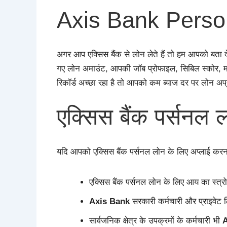
Axis Bank Perso
अगर आप एक्सिस बैंक से लोन लेते हैं तो हम आपको बता 
गए लोन अमाउंट, आपकी जॉब प्रोफाइल, सिबिल स्कोर, मा
रिकॉर्ड अच्छा रहा है तो आपको कम ब्याज दर पर लोन अप
एक्सिस बैंक पर्सनल ल
यदि आपको एक्सिस बैंक पर्सनल लोन के लिए अप्लाई करना 
एक्सिस बैंक पर्सनल लोन के लिए आय का स्त्र
Axis Bank
सरकारी कर्मचारी और प्राइवेट 
सार्वजनिक क्षेत्र के उपक्रमों के कर्मचारी भी
A