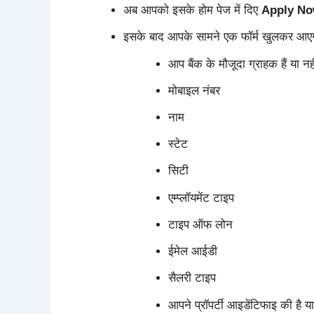
अब आपको इसके होम पेज में दिए
Apply N
इसके बाद आपके सामने एक फॉर्म खुलकर आएगा, 
आप बैंक के मौजूदा ग्राहक हैं या नह
मोबाइल नंबर
नाम
स्टेट
सिटी
एम्प्लॉयमेंट टाइप
टाइप ऑफ लोन
ईमेल आईडी
सैलरी टाइप
आपने प्रॉपर्टी आइडेंटिफाइ की है या