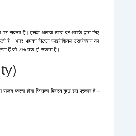
ा पड़ सकता है। इसके अलावा ब्याज दर आपके द्वारा लिए
रती है। अगर आपका पिछला फाइनेंशियल ट्रांजैक्शन का
सूलता हैं जो 2% तक हो सकता है।
ity)
ों का पालन करना होगा जिसका विवरण कुछ इस प्रकार है –