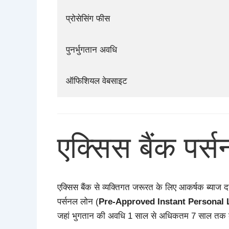
प्रोसेसिंग फीस
पुनर्भुगतान अवधि
ऑफिशियल वेबसाइट
एक्सिस बैंक पर्
एक्सिस बैंक से व्यक्तिगत जरूरत के लिए आकर्षक ब्याज दर
पर्सनल लोन (
Pre-Approved Instant Personal 
जहां भुगतान की अवधि 1 साल से अधिकतम 7 साल तक की है