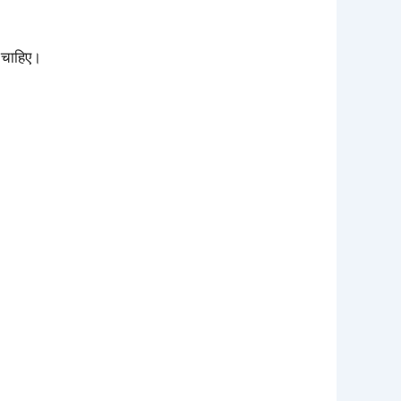
 चाहिए।