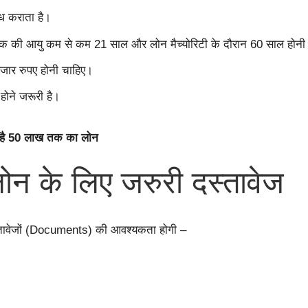
्ध कराता है।
की आयु कम से कम 21 साल और लोन मैच्योरिटी के दौरान 60 साल होनी
ार रुपए होनी चाहिए।
ने जरूरी है।
ही है 50 लाख तक का लोन
लोन के लिए जरुरी दस्तावेज
्तावेजों (Documents) की आवश्यकता होगी –