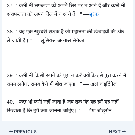
37. “ कभी भी सफलता को अपने सिर पर न आने दें और कभी भी
असफलता को अपने दिल में न आने दें। ” —
ड्रेक
38. “ यह एक खुरदरी सड़क है जो महानता की ऊंचाइयों की ओर
ले जाती है। ” — लुसियस अन्नास सेनेका
39. “ कभी भी किसी सपने को पूरा न करें क्योंकि इसे पूरा करने में
समय लगेगा. समय वैसे भी बीत जाएगा। ” — अर्ल नाइटिंगेल
40. “ कुछ भी कभी नहीं जाता है जब तक कि यह हमें यह नहीं
सिखाता है कि हमें क्या जानना चाहिए। ” — पेमा चोड्रोन
PREVIOUS
NEXT