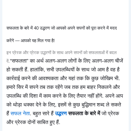
सफलता के बारे में 40 उद्धरण जो आपको अपने सपनों को पूरा करने में मदद
करेंगे — आपको यह मिल गया है!
इन प्रेरक और प्रेरक उद्धरणों के साथ अपने सपनों को सफलताओं में बदल
“सफलता” का अर्थ अलग-अलग लोगों के लिए अलग-अलग चीजें
दें.
हो सकती हैं. हालांकि, सभी उपलब्धियों के साथ जो आम है वह है
कार्रवाई करने की आवश्यकता और यहां तक कि कुछ जोखिम भी.
हमारे सिर में सपने तब तक रहेंगे जब तक हम बाहर निकलने और
उपलब्धि की दिशा में काम करने के लिए तैयार नहीं होंगे. अपने आप
को थोड़ा धक्का देने के लिए, इसमें से कुछ बुद्धिमान शब्द ले सकते
हैं
सफल नेता
. बहुत सारे हैं
उद्धरण
सफलता के बारे में
जो प्रेरक
और प्रेरक दोनों साबित हुए हैं.