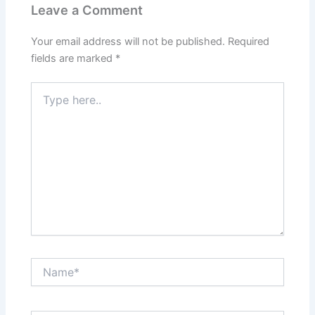
Leave a Comment
Your email address will not be published.
Required
fields are marked
*
Type
here..
Name*