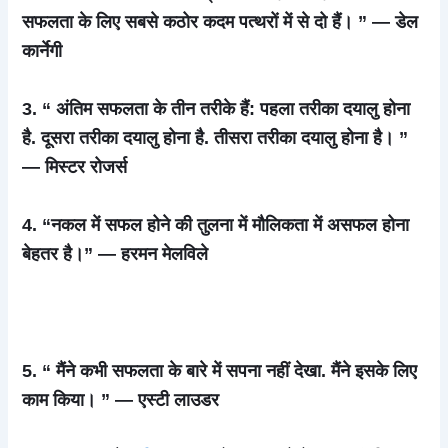
सफलता के लिए सबसे कठोर कदम पत्थरों में से दो हैं। ” — डेल
कार्नेगी
3. “ अंतिम सफलता के तीन तरीके हैं: पहला तरीका दयालु होना
है. दूसरा तरीका दयालु होना है. तीसरा तरीका दयालु होना है। ”
— मिस्टर रोजर्स
4. “नकल में सफल होने की तुलना में मौलिकता में असफल होना
बेहतर है।” — हरमन मेलविले
5. “ मैंने कभी सफलता के बारे में सपना नहीं देखा. मैंने इसके लिए
काम किया। ” — एस्टी लाउडर