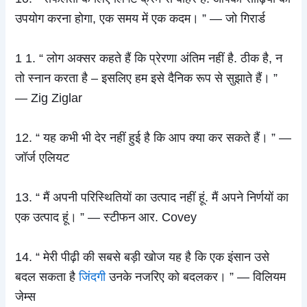
उपयोग करना होगा, एक समय में एक कदम। ” — जो गिरार्ड
1 1. “ लोग अक्सर कहते हैं कि प्रेरणा अंतिम नहीं है. ठीक है, न
तो स्नान करता है – इसलिए हम इसे दैनिक रूप से सुझाते हैं। ”
— Zig Ziglar
12. “ यह कभी भी देर नहीं हुई है कि आप क्या कर सकते हैं। ” —
जॉर्ज एलियट
13. “ मैं अपनी परिस्थितियों का उत्पाद नहीं हूं. मैं अपने निर्णयों का
एक उत्पाद हूं। ” — स्टीफन आर. Covey
14. “ मेरी पीढ़ी की सबसे बड़ी खोज यह है कि एक इंसान उसे
बदल सकता है
जिंदगी
उनके नजरिए को बदलकर। ” — विलियम
जेम्स