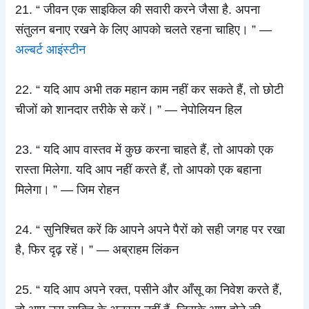
21. “ जीवन एक साइकिल की सवारी करने जैसा है. अपना
संतुलन बनाए रखने के लिए आपको चलते रहना चाहिए। ” —
अल्बर्ट आइंस्टीन
22. “ यदि आप अभी तक महान काम नहीं कर सकते हैं, तो छोटी
चीजों को शानदार तरीके से करें। ” — नेपोलियन हिल
23. “ यदि आप वास्तव में कुछ करना चाहते हैं, तो आपको एक
रास्ता मिलेगा. यदि आप नहीं करते हैं, तो आपको एक बहाना
मिलेगा। ” — जिम रोहन
24. “ सुनिश्चित करें कि आपने अपने पैरों को सही जगह पर रखा
है, फिर दृढ़ रहें। ” — अब्राहम लिंकन
25. “ यदि आप अपने रक्त, पसीने और आँसू का निवेश करते हैं,