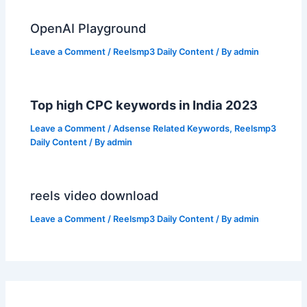
OpenAI Playground
Leave a Comment
/
Reelsmp3 Daily Content
/ By
admin
Top high CPC keywords in India 2023
Leave a Comment
/
Adsense Related Keywords
,
Reelsmp3
Daily Content
/ By
admin
reels video download
Leave a Comment
/
Reelsmp3 Daily Content
/ By
admin