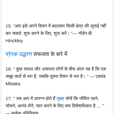
15. “आप इसे अपने दिमाग में बदलकर किसी क्षेत्र की जुताई नहीं
कर सकते. शुरू करने के लिए, शुरू करें। “— गॉर्डन बी.
Hinckley
प्रेरक उद्धरण
सफलता के बारे में
16. “ कुछ सफल और असफल लोगों के बीच अंतर यह है कि एक
समूह कर्ता से भरा है, जबकि दूसरा विशर से भरा है। ” — एडमंड
Mbiaka
17. “ जब आप में उत्पन्न होते हैं
सुबह
सोचें कि जीवित रहने,
सोचने, आनंद लेने, प्यार करने के लिए क्या विशेषाधिकार है … ”
— मार्कस ऑरेलियस