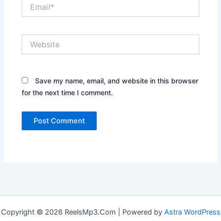
Email*
Website
Save my name, email, and website in this browser
for the next time I comment.
Copyright © 2026 ReelsMp3.Com | Powered by
Astra WordPress