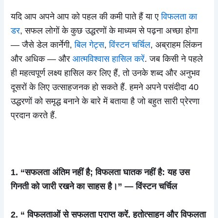
यदि आप अपने आप को पहल की कमी पाते हैं या ए
विफलता का
डर
, सफल लोगों के कुछ उद्धरणों के माध्यम से पढ़ना अच्छा होगा
— जैसे डेल कार्नेगी,
बिल गेट्स
,
विंस्टन चर्चिल
, अब्राहम लिंकन
और अधिक — और
आत्मविश्वास हासिल करें
. जब किसी ने पहले
ही महत्वपूर्ण लक्ष्य हासिल कर लिए हैं, तो उनके शब्द और अनुभव
दूसरों के लिए उत्साहजनक हो सकते हैं. हमने अपने पसंदीदा 40
उद्धरणों को समृद्ध बनाने के बारे में बताया है जो बहुत सारी प्रेरणा
प्रदान करते हैं.
1. “सफलता अंतिम नहीं है; विफलता घातक नहीं है: यह उस
गिनती को जारी रखने का साहस है।” — विंस्टन चर्चिल
2. “ विफलताओं से सफलता प्राप्त करें. हतोत्साहन और विफलता