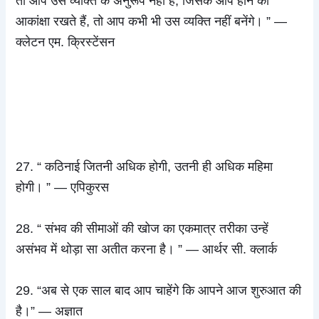
तो आप उस व्यक्ति के अनुरूप नहीं हैं, जिसके आप होने की
आकांक्षा रखते हैं, तो आप कभी भी उस व्यक्ति नहीं बनेंगे। ” —
क्लेटन एम. क्रिस्टेंसन
27. “ कठिनाई जितनी अधिक होगी, उतनी ही अधिक महिमा
होगी। ” — एपिकुरस
28. “ संभव की सीमाओं की खोज का एकमात्र तरीका उन्हें
असंभव में थोड़ा सा अतीत करना है। ” — आर्थर सी. क्लार्क
29. “अब से एक साल बाद आप चाहेंगे कि आपने आज शुरुआत की
है।” — अज्ञात