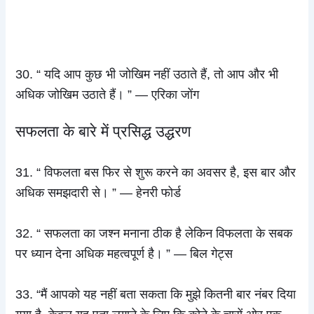
30. “ यदि आप कुछ भी जोखिम नहीं उठाते हैं, तो आप और भी
अधिक जोखिम उठाते हैं। ” — एरिका जोंग
सफलता के बारे में प्रसिद्ध उद्धरण
31. “ विफलता बस फिर से शुरू करने का अवसर है, इस बार और
अधिक समझदारी से। ” — हेनरी फोर्ड
32. “ सफलता का जश्न मनाना ठीक है लेकिन विफलता के सबक
पर ध्यान देना अधिक महत्वपूर्ण है। ” — बिल गेट्स
33. “मैं आपको यह नहीं बता सकता कि मुझे कितनी बार नंबर दिया