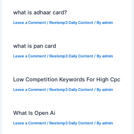
what is adhaar card?
Leave a Comment
/
Reelsmp3 Daily Content
/ By
admin
what is pan card
Leave a Comment
/
Reelsmp3 Daily Content
/ By
admin
Low Competition Keywords For High Cpc
Leave a Comment
/
Reelsmp3 Daily Content
/ By
admin
What Is Open Ai
Leave a Comment
/
Reelsmp3 Daily Content
/ By
admin