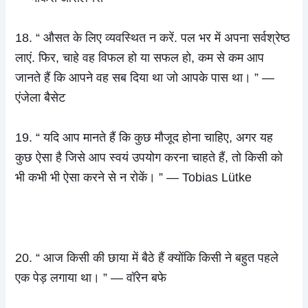
18. “ औसत के लिए व्यवस्थित न करें. पल भर में अपना सर्वश्रेष्ठ
लाएं. फिर, चाहे वह विफल हो या सफल हो, कम से कम आप
जानते हैं कि आपने वह सब दिया था जो आपके पास था। ” —
एंजेला बैसेट
19. “ यदि आप मानते हैं कि कुछ मौजूद होना चाहिए, अगर यह
कुछ ऐसा है जिसे आप स्वयं उपयोग करना चाहते हैं, तो किसी को
भी कभी भी ऐसा करने से न रोकें। ” — Tobias Lütke
20. “ आज किसी की छाया में बैठे हैं क्योंकि किसी ने बहुत पहले
एक पेड़ लगाया था। ” — वॉरेन बफे