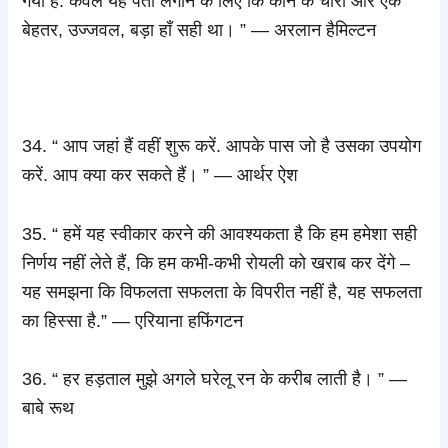
गया है. केवल यह पता लगाने के लिए कि कोने के चारों ओर एक
बेहतर, उज्जवल, बड़ा हाँ सही था। ” — अरलान हैमिल्टन
34. “ आप जहां हैं वहीं शुरू करें. आपके पास जो है उसका उपयोग
करें. आप क्या कर सकते हैं। ” — आर्थर ऐश
35. “ हमें यह स्वीकार करने की आवश्यकता है कि हम हमेशा सही
निर्णय नहीं लेते हैं, कि हम कभी-कभी रोयली को खराब कर देंगे –
यह समझना कि विफलता सफलता के विपरीत नहीं है, यह सफलता
का हिस्सा है.” — एरियाना हफिंगटन
36. “ हर हड़ताल मुझे अगले घरेलू रन के करीब लाती है। ” —
बाबे रूथ