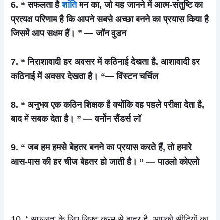
6. “ सफलता है
शांति
मन का, जो यह जानने में आत्म-संतुष्टि का
प्रत्यक्ष परिणाम है कि आपने सबसे अच्छा बनने का प्रयास किया है
जिसमें आप सक्षम हैं। ” — जॉन वुडन
7. “ निराशावादी हर अवसर में कठिनाई देखता है. आशावादी हर
कठिनाई में अवसर देखता है। “— विंस्टन चर्चिल
8. “ अनुभव एक कठिन शिक्षक है क्योंकि वह पहले परीक्षा देता है,
बाद में सबक देता है। ” — वर्नोन सैंडर्स लॉ
9. “ जब हम हमसे बेहतर बनने का प्रयास करते हैं, तो हमारे
आस-पास की हर चीज बेहतर हो जाती है। ” — पाउलो कोएलो
10. “ सफलता के लिए लिफ्ट क्रम से बाहर है. आपको सीढ़ियों का