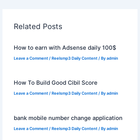
Related Posts
How to earn with Adsense daily 100$
Leave a Comment
/
Reelsmp3 Daily Content
/ By
admin
How To Build Good Cibil Score
Leave a Comment
/
Reelsmp3 Daily Content
/ By
admin
bank mobile number change application
Leave a Comment
/
Reelsmp3 Daily Content
/ By
admin