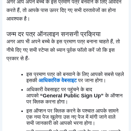
अगर आप अपने बच्चे के इस प्रमाण पत्र बनवाने के लिए आवेदन
करते हैं, तो आपके पास ऊपर दिए गए सभी दस्तावेजों का होना
आवश्यक है।
जन्म दर पत्र ऑनलाइन सनसनी प्रक्रिया
अगर आप भी अपने बच्चे के इस प्रमाण पत्र बनाना चाहते हैं, तो
नीचे दिए गए सभी स्टेप्स को ध्यान पूर्वक फॉलो करें जो कि इस
प्रकार से हैं-
इस प्रमाण पत्र को बनवाने के लिए आपको सबसे पहले
इसकी
आधिकारिक वेबसाइट
पर जाना होगा।
अधिकारी वेबसाइट पर पहुंचने के बाद
आपको
“General Public Sign Up”
के ऑप्शन
पर क्लिक करना होगा।
इस ऑप्शन पर क्लिक करने के पश्चात आपके सामने
एक नया पेज खुलेगा उस नए पेज में मांगी जाने वाले
सभी जानकारी को आपको भरना होगा।