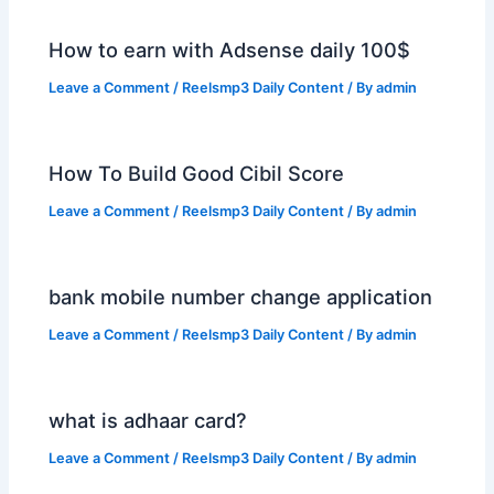
How to earn with Adsense daily 100$
Leave a Comment
/
Reelsmp3 Daily Content
/ By
admin
How To Build Good Cibil Score
Leave a Comment
/
Reelsmp3 Daily Content
/ By
admin
bank mobile number change application
Leave a Comment
/
Reelsmp3 Daily Content
/ By
admin
what is adhaar card?
Leave a Comment
/
Reelsmp3 Daily Content
/ By
admin