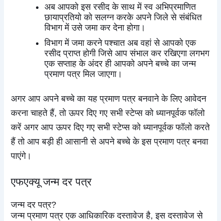
अब आपको इस रसीद के साथ में स्व अभिप्रमाणित
छायाप्रतियो को सलग्न करके अपने जिले से संबंधित
विभाग में उसे जमा कर देना होगा।
विभाग में जमा करने पश्चात अब वहां से आपको एक
रसीद प्राप्त होगी जिसे आप संभाल कर रखिएगा लगभग
एक सप्ताह के अंदर ही आपको अपने बच्चे का जन्म
प्रमाण पत्र मिल जाएगा।
अगर आप अपने बच्चे का यह प्रमाण पत्र बनवाने के लिए आवेदन
करना चाहते हैं, तो ऊपर दिए गए सभी स्टेप्स को ध्यानपूर्वक फॉलो
करें अगर आप ऊपर दिए गए सभी स्टेप्स को ध्यानपूर्वक फॉलो करते
हैं तो आप बड़ी ही आसानी से अपने बच्चे के इस प्रमाण पत्र बनवा
पाएंगे।
एफएक्यू जन्म दर पत्र
जन्म दर पत्र?
जन्म प्रमाण पत्र एक आधिकारिक दस्तावेज है, इस दस्तावेज से