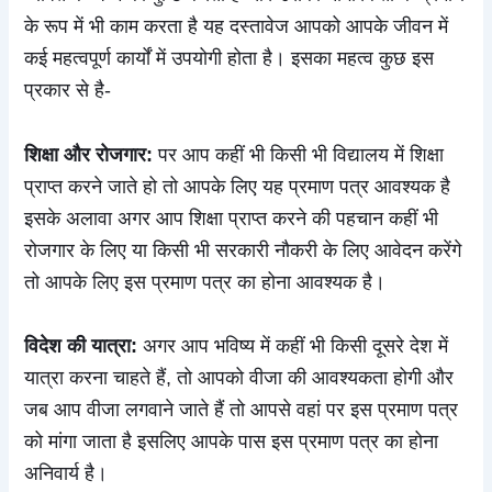
के रूप में भी काम करता है यह दस्तावेज आपको आपके जीवन में
कई महत्वपूर्ण कार्यों में उपयोगी होता है। इसका महत्व कुछ इस
प्रकार से है-
शिक्षा और रोजगार:
पर आप कहीं भी किसी भी विद्यालय में शिक्षा
प्राप्त करने जाते हो तो आपके लिए यह प्रमाण पत्र आवश्यक है
इसके अलावा अगर आप शिक्षा प्राप्त करने की पहचान कहीं भी
रोजगार के लिए या किसी भी सरकारी नौकरी के लिए आवेदन करेंगे
तो आपके लिए इस प्रमाण पत्र का होना आवश्यक है।
विदेश की यात्रा:
अगर आप भविष्य में कहीं भी किसी दूसरे देश में
यात्रा करना चाहते हैं, तो आपको वीजा की आवश्यकता होगी और
जब आप वीजा लगवाने जाते हैं तो आपसे वहां पर इस प्रमाण पत्र
को मांगा जाता है इसलिए आपके पास इस प्रमाण पत्र का होना
अनिवार्य है।