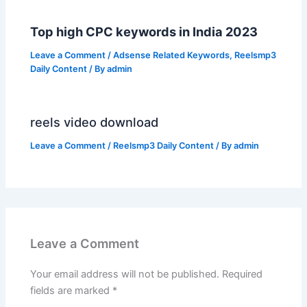
Top high CPC keywords in India 2023
Leave a Comment
/
Adsense Related Keywords
,
Reelsmp3
Daily Content
/ By
admin
reels video download
Leave a Comment
/
Reelsmp3 Daily Content
/ By
admin
Leave a Comment
Your email address will not be published.
Required
fields are marked
*