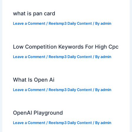
what is pan card
Leave a Comment
/
Reelsmp3 Daily Content
/ By
admin
Low Competition Keywords For High Cpc
Leave a Comment
/
Reelsmp3 Daily Content
/ By
admin
What Is Open Ai
Leave a Comment
/
Reelsmp3 Daily Content
/ By
admin
OpenAI Playground
Leave a Comment
/
Reelsmp3 Daily Content
/ By
admin