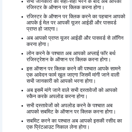
सभी जानकारी को सही-सही भरने के बाद अब आपको
रजिस्टर के ऑप्शन पर क्लिक करना होगा।
रजिस्टर के ऑप्शन पर क्लिक करने का पहचान आपको
आपके ई मेल पर आपकी यूजर आईडी और पासवर्ड
प्राप्त हो जाएगा।
अब आपको प्राप्त यूजर आईडी और पासवर्ड से लॉगिन
करना होगा।
लोन करने के पश्चात अब आपको अप्लाई फॉर बर्थ
रजिस्ट्रेशन के ऑप्शन पर क्लिक करना होगा।
इस ऑप्शन पर क्लिक करने की पश्चात आपके सामने
एक आवेदन फार्म खुल जाएगा जिसमें मांगी जाने वाली
सभी जानकारी को आपको भरना होगा।
अब इसमें मांगे जाने वाले सभी दस्तावेजों को आपको
स्कैन करके अपलोड करना होगा।
सभी दस्तावेजों को अपलोड करने के पश्चात अब
आपको सबमिट के ऑप्शन पर क्लिक करना होगा।
सबमिट करने का पश्चात अब आपको इसकी रसीद का
एक प्रिंटआउट निकाल लेना होगा।