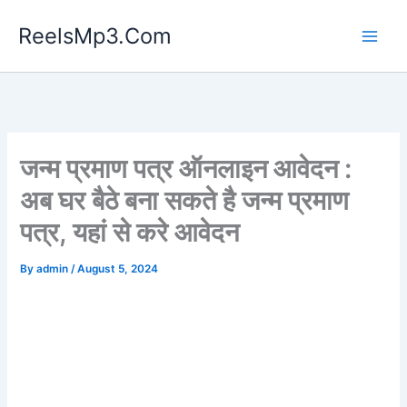
Skip
ReelsMp3.Com
to
content
जन्म प्रमाण पत्र ऑनलाइन आवेदन :
अब घर बैठे बना सकते है जन्म प्रमाण
पत्र, यहां से करे आवेदन
By
admin
/
August 5, 2024