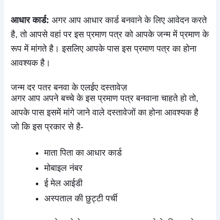
आधार कार्ड:
अगर आप आधार कार्ड बनवाने के लिए आवेदन करते
है, तो आपसे वहां पर इस प्रमाण पत्र को आपके जन्म में प्रमाण के
रूप में मांगते है। इसलिए आपके पास इस प्रमाण पत्र का होना
आवश्यक है।
जन्म दर पत्र बनवा के एलईए दस्तावेज़
अगर आप अपने बच्चे के इस प्रमाण पत्र बनवाना चाहते हो तो,
आपके पास इसमें मांगे जाने वाले दस्तावेजों का होना आवश्यक है
जो कि इस प्रकार से है-
माता पिता का आधार कार्ड
मोबाइल नंबर
ई मेल आईडी
अस्पताल की छुट्टी पर्ची