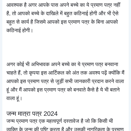
आवश्यक है अगर आपके पास अपने बच्चे का ये प्रमाण पत्र नहीं
है, तो आपको बच्चे के दाखिले में बहुत कठिनाई होगी और भी ऐसे
बहुत से कार्य है जिसमे आपको इस प्रमाण पत्र के बिना आपको
कठिनाई होगी।
अगर कोई भी अभिभावक अपने बच्चे का ये प्रमाण पत्र बनवाना
चाहते हैं, तो कृपया इस आर्टिकल को अंत तक अवश्य पढ़ें क्योंकि मैं
आपको इस प्रमाण पत्र से जुड़ीं सभी जानकारी प्रदान करने वाला
हूं और मैं आपको इस प्रमाण पत्र को बनवाते कैसे है ये भी बताने
वाला हूं।
जन्म मात्रा पत्र 2024
जन्म प्रमाण पत्र एक महत्वपूर्ण दस्तावेज है जो कि किसी भी
व्यक्ति के जन्म की पुष्टि करता है और उसकी नागरिकता के प्रमाण