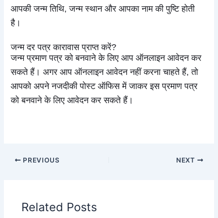
आपकी जन्म तिथि, जन्म स्थान और आपका नाम की पुष्टि होती
है।
जन्म दर पत्र कारावास प्राप्त करें?
जन्म प्रमाण पत्र को बनवाने के लिए आप ऑनलाइन आवेदन कर
सकते हैं। अगर आप ऑनलाइन आवेदन नहीं करना चाहते हैं, तो
आपको अपने नजदीकी पोस्ट ऑफिस में जाकर इस प्रमाण पत्र
को बनवाने के लिए आवेदन कर सकते हैं।
PREVIOUS
NEXT
Related Posts