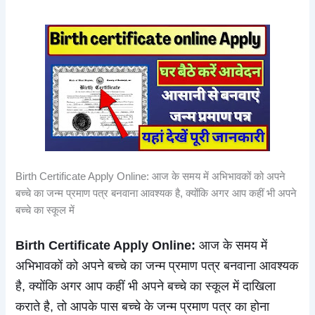
Birth Certificate Apply Online: आज के समय में अभिभावकों को अपने
बच्चे का जन्म प्रमाण पत्र बनवाना आवश्यक है, क्योंकि अगर आप कहीं भी अपने
बच्चे का स्कूल में
Birth Certificate Apply Online:
आज के समय में
अभिभावकों को अपने बच्चे का जन्म प्रमाण पत्र बनवाना आवश्यक
है, क्योंकि अगर आप कहीं भी अपने बच्चे का स्कूल में दाखिला
कराते है, तो आपके पास बच्चे के जन्म प्रमाण पत्र का होना