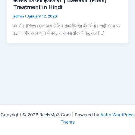
Treatment in Hindi
admin
/
January 12, 2026
बवासीर (Piles) एक आम लेकिन तकलीफदेह बीमारी है। सही समय पर
इलाज और खान-पान में बदलाव से बवासीर को कंट्रोल […]
Copyright © 2026 ReelsMp3.Com | Powered by
Astra WordPress
Theme