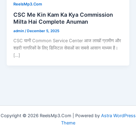
ReelsMp3.Com
CSC Me Kin Kam Ka Kya Commission
Milta Hai Complete Anuman
admin
/
December 5, 2025
CSC यानी Common Service Center आज लाखों ग्रामीण और
शहरी नागरिकों के लिए डिजिटल सेवाओं का सबसे आसान माध्यम है।
[…]
Copyright © 2026 ReelsMp3.Com | Powered by
Astra WordPress
Theme